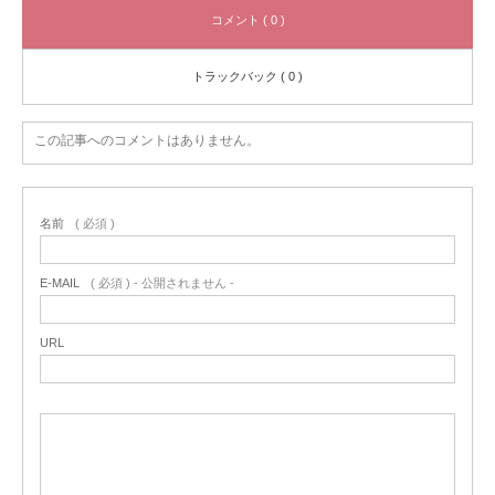
コメント ( 0 )
トラックバック ( 0 )
この記事へのコメントはありません。
名前
( 必須 )
E-MAIL
( 必須 ) - 公開されません -
URL