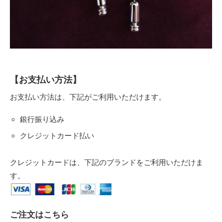
【お支払い方法】
お支払い方法は、下記がご利用いただけます。
銀行振り込み
クレジットカード払い
クレジットカードは、下記のブランドをご利用いただけま
す。
ご注文はこちら