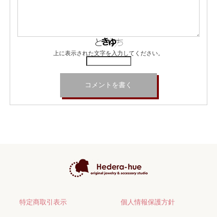
上に表示された文字を入力してください。
特定商取引表示
個人情報保護方針