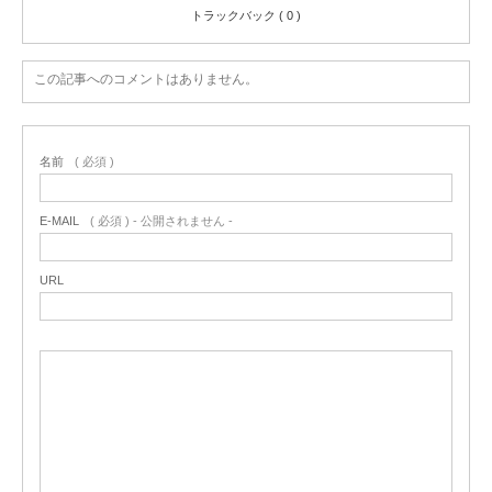
トラックバック ( 0 )
この記事へのコメントはありません。
名前
( 必須 )
E-MAIL
( 必須 ) - 公開されません -
URL