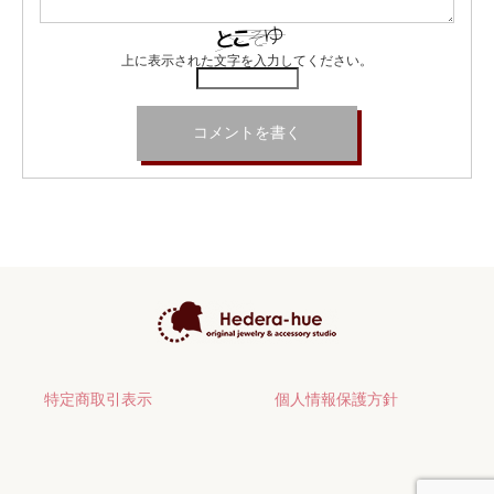
上に表示された文字を入力してください。
特定商取引表示
個人情報保護方針