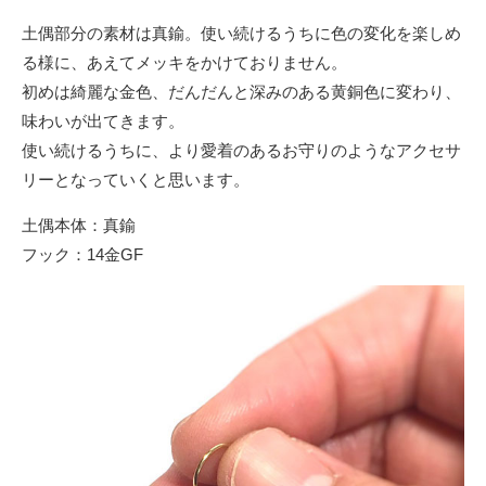
土偶部分の素材は真鍮。使い続けるうちに色の変化を楽しめ
る様に、あえてメッキをかけておりません。
初めは綺麗な金色、だんだんと深みのある黄銅色に変わり、
味わいが出てきます。
使い続けるうちに、より愛着のあるお守りのようなアクセサ
リーとなっていくと思います。
土偶本体：真鍮
フック：14金GF