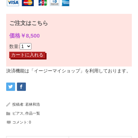
ご注文はこちら
価格￥8,500
数量:
決済機能は「イージーマイショップ」を利用しております。
投稿者:
若林和浩
ピアス
,
作品一覧
コメント:
0