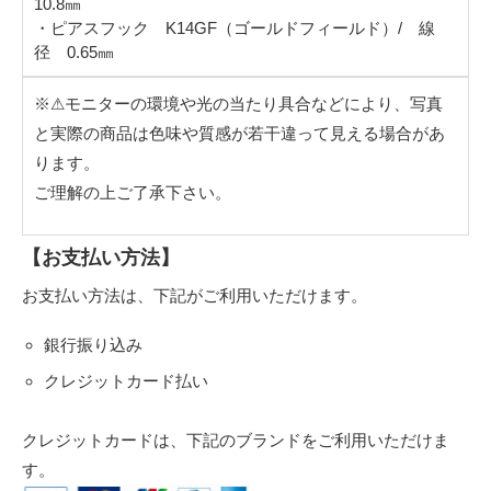
10.8㎜
・ピアスフック K14GF（ゴールドフィールド）/ 線
径 0.65㎜
※⚠︎モニターの環境や光の当たり具合などにより、写真
と実際の商品は色味や質感が若干違って見える場合があ
ります。
ご理解の上ご了承下さい。
【お支払い方法】
お支払い方法は、下記がご利用いただけます。
銀行振り込み
クレジットカード払い
クレジットカードは、下記のブランドをご利用いただけま
す。