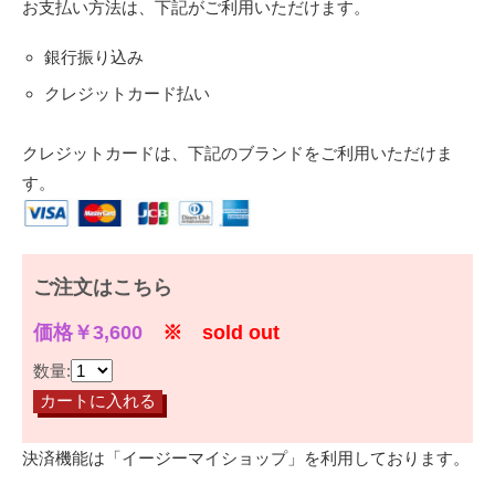
お支払い方法は、下記がご利用いただけます。
銀行振り込み
クレジットカード払い
クレジットカードは、下記のブランドをご利用いただけま
す。
ご注文はこちら
価格￥3,600
※ sold out
数量:
決済機能は「イージーマイショップ」を利用しております。