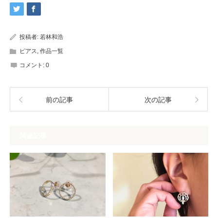
投稿者:
若林和浩
ピアス
,
作品一覧
コメント:
0
前の記事
次の記事
関連記事