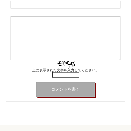
上に表示された文字を入力してください。