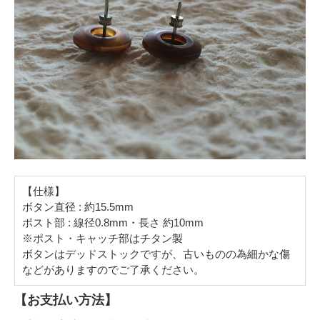
【仕様】
ボタン直径 : 約15.5mm
ポスト部 : 線径0.8mm・長さ 約10mm
※ポスト・キャッチ部はチタン製
ボタンはデッドストックですが、古いものの為細かな傷
などがありますのでご了承ください。
【お支払い方法】