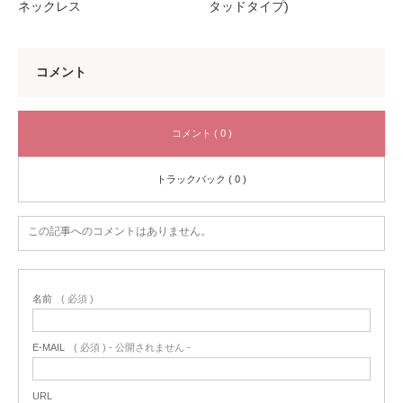
ネックレス
タッドタイプ)
コメント
コメント ( 0 )
トラックバック ( 0 )
この記事へのコメントはありません。
名前
( 必須 )
E-MAIL
( 必須 ) - 公開されません -
URL