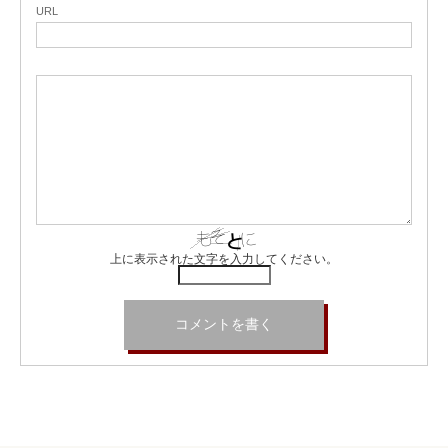
URL
上に表示された文字を入力してください。