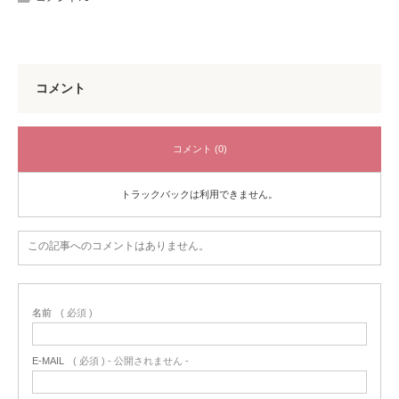
コメント
コメント (0)
トラックバックは利用できません。
この記事へのコメントはありません。
名前
( 必須 )
E-MAIL
( 必須 ) - 公開されません -