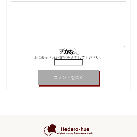
上に表示された文字を入力してください。