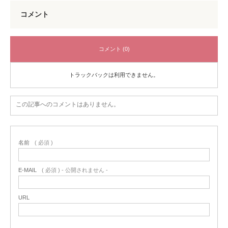
コメント
コメント (0)
トラックバックは利用できません。
この記事へのコメントはありません。
名前
( 必須 )
E-MAIL
( 必須 ) - 公開されません -
URL