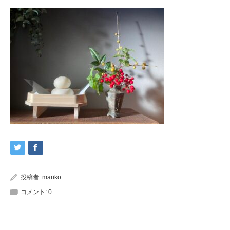
投稿者:
mariko
コメント:
0