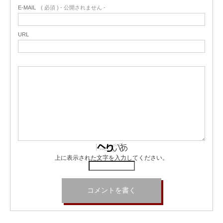
E-MAIL
( 必須 ) - 公開されません -
URL
上に表示された文字を入力してください。