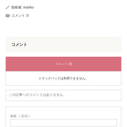
投稿者:
mariko
コメント:
0
コメント
コメント (0)
トラックバックは利用できません。
この記事へのコメントはありません。
名前
( 必須 )