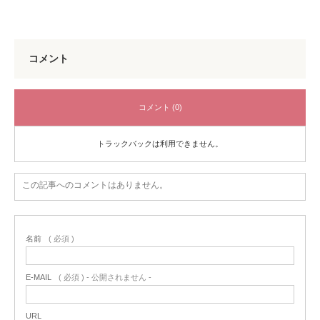
コメント
コメント (0)
トラックバックは利用できません。
この記事へのコメントはありません。
名前
( 必須 )
E-MAIL
( 必須 ) - 公開されません -
URL