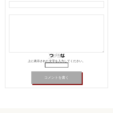
上に表示された文字を入力してください。