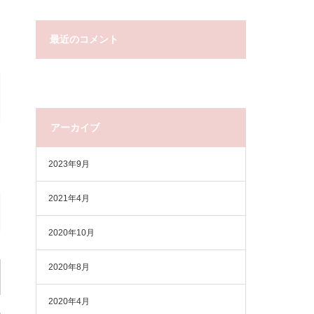
最近のコメント
アーカイブ
2023年9月
2021年4月
2020年10月
2020年8月
2020年4月