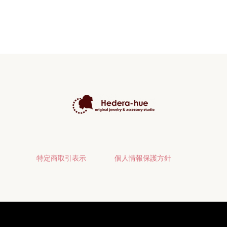
特定商取引表示
個人情報保護方針