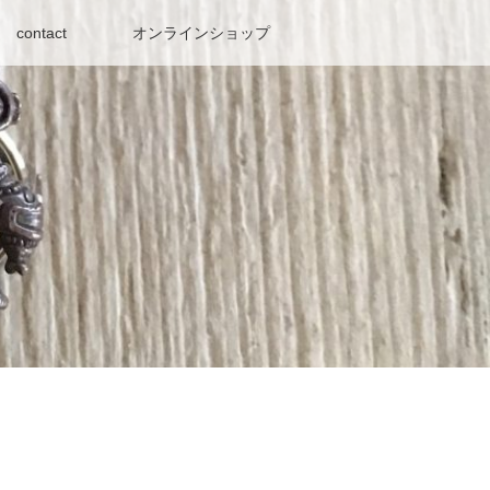
contact
オンラインショップ