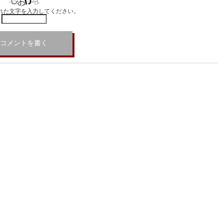
れた文字を入力してください。