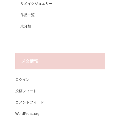
リメイクジュエリー
作品一覧
未分類
メタ情報
ログイン
投稿フィード
コメントフィード
WordPress.org