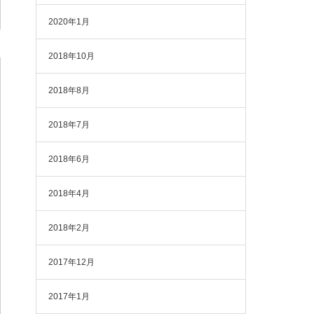
2020年1月
2018年10月
2018年8月
2018年7月
2018年6月
2018年4月
2018年2月
2017年12月
2017年1月