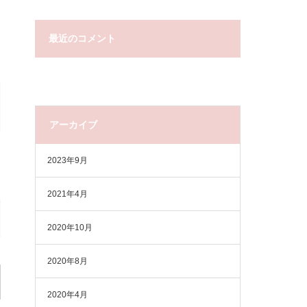
最近のコメント
アーカイブ
2023年9月
2021年4月
2020年10月
2020年8月
2020年4月