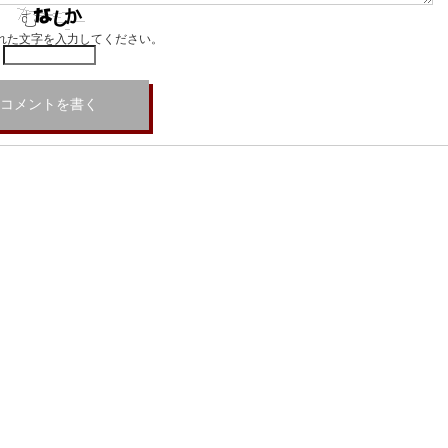
れた文字を入力してください。