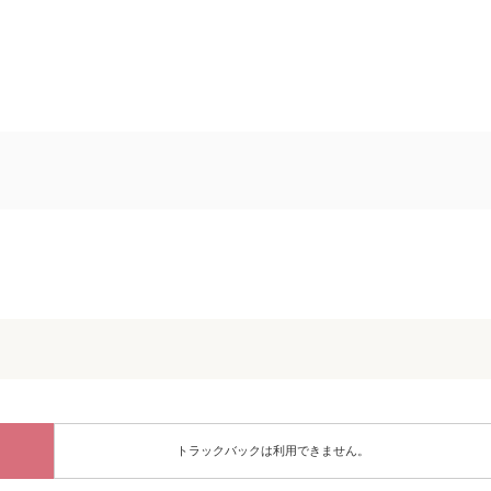
トラックバックは利用できません。