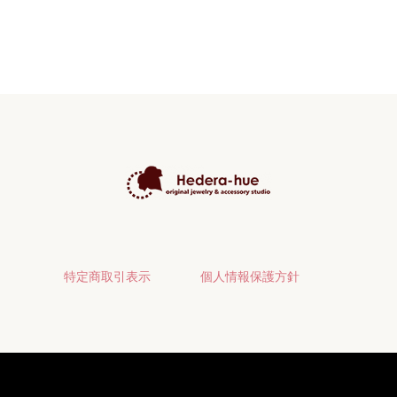
特定商取引表示
個人情報保護方針