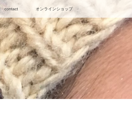
contact
オンラインショップ