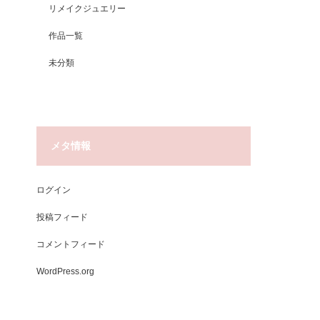
リメイクジュエリー
作品一覧
未分類
メタ情報
ログイン
投稿フィード
コメントフィード
WordPress.org