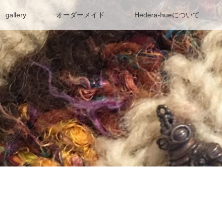
gallery
オーダーメイド
Hedera-hueについて