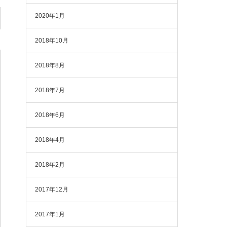
2020年1月
2018年10月
2018年8月
2018年7月
2018年6月
2018年4月
2018年2月
2017年12月
2017年1月