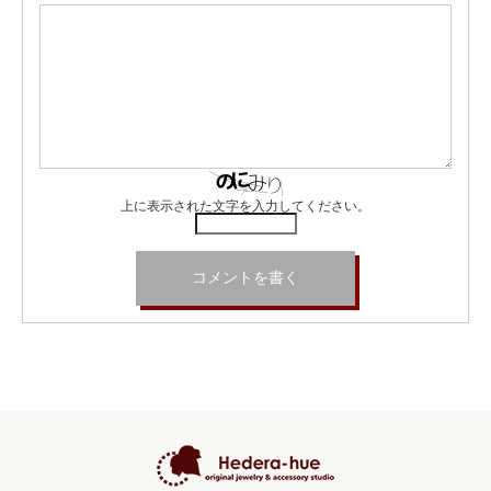
上に表示された文字を入力してください。