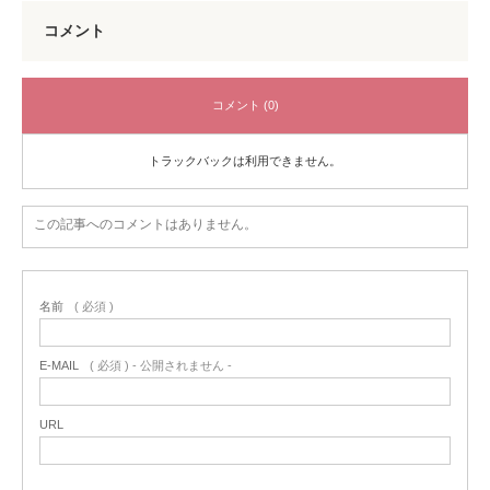
コメント
コメント (0)
トラックバックは利用できません。
この記事へのコメントはありません。
名前
( 必須 )
E-MAIL
( 必須 ) - 公開されません -
URL